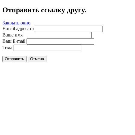
Отправить ссылку другу.
Закрыть окно
E-mail адресата
Ваше имя
Ваш E-mail
Тема
Отправить
Отмена