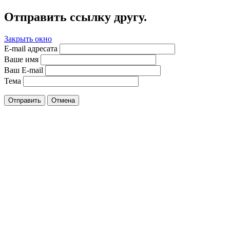
Отправить ссылку другу.
Закрыть окно
E-mail адресата
Ваше имя
Ваш E-mail
Тема
Отправить
Отмена