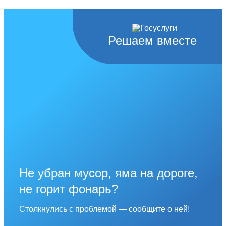
Решаем вместе
Не убран мусор, яма на дороге,
не горит фонарь?
Столкнулись с проблемой — сообщите о ней!