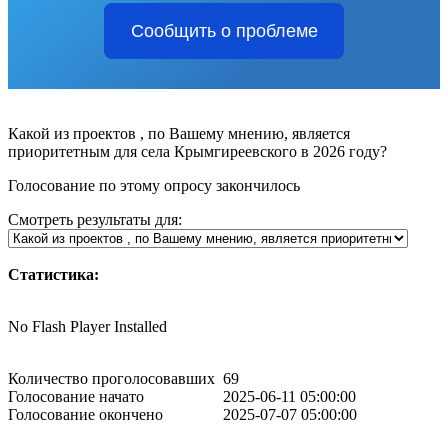
Сообщить о проблеме
Какой из проектов , по Вашему мнению, является
приоритетным для села Крымгиреевского в 2026 году?
Голосование по этому опросу закончилось
Смотреть результаты для:
Статистика:
No Flash Player Installed
Количество проголосовавших
69
Голосование начато
2025-06-11 05:00:00
Голосование окончено
2025-07-07 05:00:00