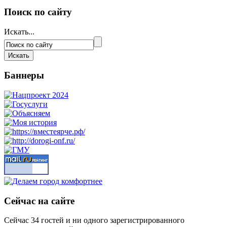
Поиск по сайту
Искать...
Баннеры
Сейчас на сайте
Сейчас 34 гостей и ни одного зарегистрированного