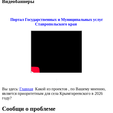
Видеобаннеры
Портал Государственных и Муниципальных услуг
Ставропольского края
Вы здесь:
Главная
Какой из проектов , по Вашему мнению,
является приоритетным для села Крымгиреевского в 2026
году?
Сообщи о проблеме