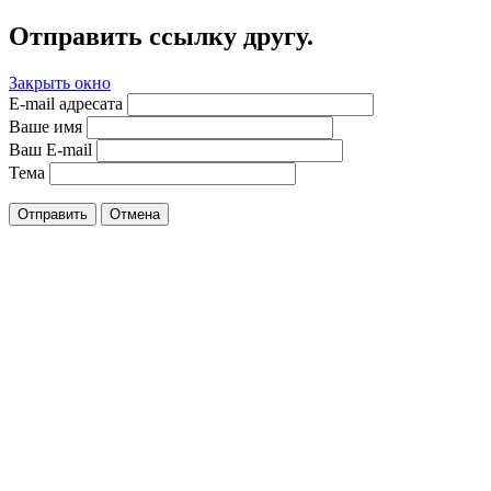
Отправить ссылку другу.
Закрыть окно
E-mail адресата
Ваше имя
Ваш E-mail
Тема
Отправить
Отмена