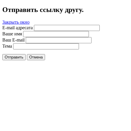
Отправить ссылку другу.
Закрыть окно
E-mail адресата
Ваше имя
Ваш E-mail
Тема
Отправить
Отмена