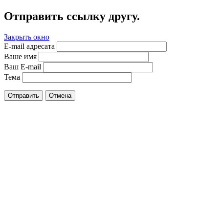
Отправить ссылку другу.
Закрыть окно
E-mail адресата
Ваше имя
Ваш E-mail
Тема
Отправить
Отмена