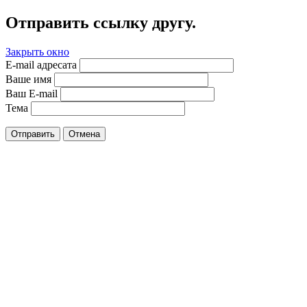
Отправить ссылку другу.
Закрыть окно
E-mail адресата
Ваше имя
Ваш E-mail
Тема
Отправить
Отмена