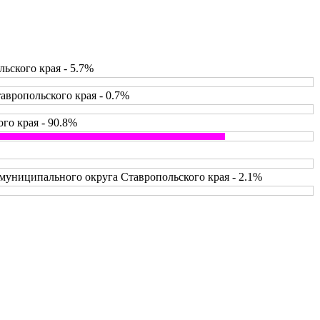
ьского края - 5.7%
вропольского края - 0.7%
го края - 90.8%
муниципального округа Ставропольского края - 2.1%