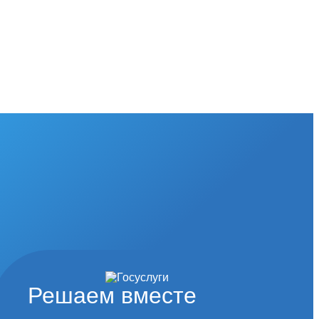
Решаем вместе