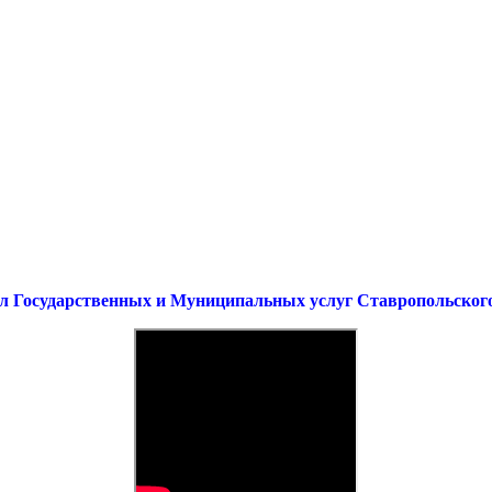
л Государственных и Муниципальных услуг Ставропольског