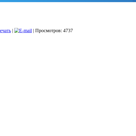
|
| Просмотров: 4737