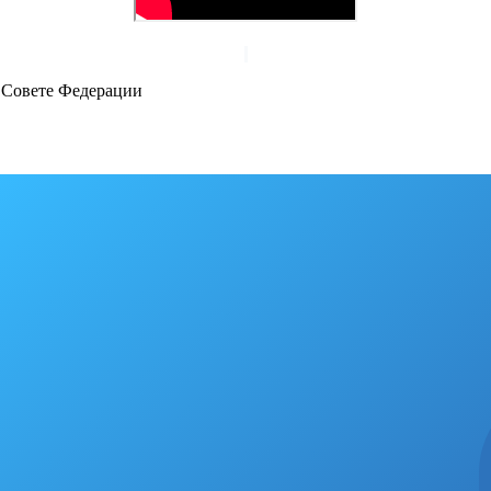
 Совете Федерации