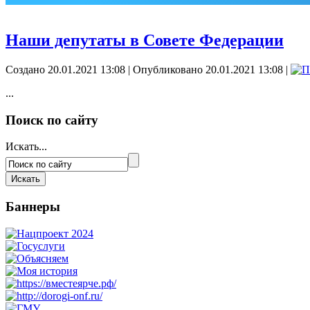
Наши депутаты в Совете Федерации
Создано 20.01.2021 13:08
|
Опубликовано 20.01.2021 13:08
|
...
Поиск по сайту
Искать...
Баннеры