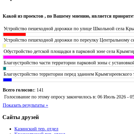
Какой из проектов , по Вашему мнению, является приорите
Устройство пешеходной дорожки по улице Школьной села Кры
Устройство пешеходной дорожки по переулку Центральному с
Обустройство детской площадки в парковой зоне села Крымги
Благоустройство части территории парковой зоны с установко
Благоустройство территории перед зданием Крымгиреевского 
Всего голосов:
: 141
Голосование по этому опросу закончилось в: 06 Июль 2026 - 0
Показать результаты »
Сайты друзей
Казинский тер. отдел