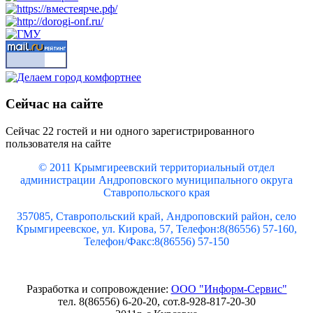
Сейчас на сайте
Сейчас 22 гостей и ни одного зарегистрированного
пользователя на сайте
© 2011 Крымгиреевский территориальный отдел
администрации Андроповского муниципального округа
Ставропольского края
357085, Ставропольский край, Андроповский район, село
Крымгиреевское, ул. Кирова, 57, Телефон:8(86556) 57-160,
Телефон/Факс:8(86556) 57-150
Разработка и сопровождение:
ООО "Информ-Сервис"
тел. 8(86556) 6-20-20, сот.8-928-817-20-30