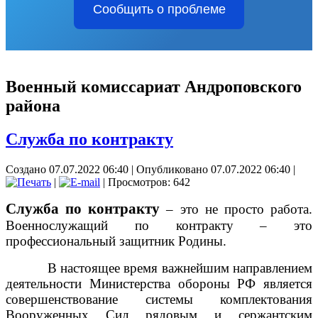
Сообщить о проблеме
Военный комиссариат Андроповского
района
Служба по контракту
Создано 07.07.2022 06:40
|
Опубликовано 07.07.2022 06:40
|
|
| Просмотров: 642
Служба по контракту
– это не просто работа.
Военнослужащий по контракту – это
профессиональный защитник Родины.
В настоящее время важнейшим направлением
деятельности Министерства обороны РФ является
совершенствование системы комплектования
Вооруженных Сил рядовым и сержантским