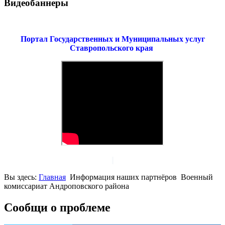
Видеобаннеры
Портал Государственных и Муниципальных услуг
Ставропольского края
Вы здесь:
Главная
Информация наших партнёров
Военный
комиссариат Андроповского района
Сообщи о проблеме