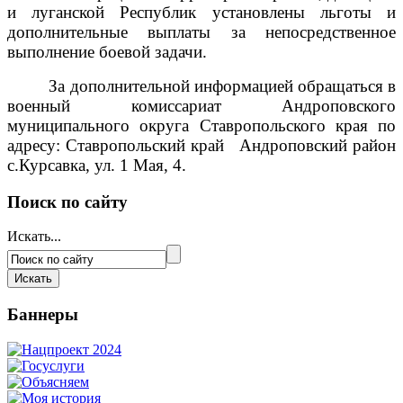
и луганской Республик установлены льготы и
дополнительные выплаты за непосредственное
выполнение боевой задачи.
За дополнительной информацией обращаться в
военный комиссариат Андроповского
муниципального округа Ставропольского края по
адресу: Ставропольский край Андроповский район
с.Курсавка, ул. 1 Мая, 4.
Поиск по сайту
Искать...
Баннеры