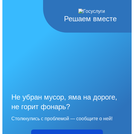
Решаем вместе
Не убран мусор, яма на дороге,
не горит фонарь?
Столкнулись с проблемой — сообщите о ней!