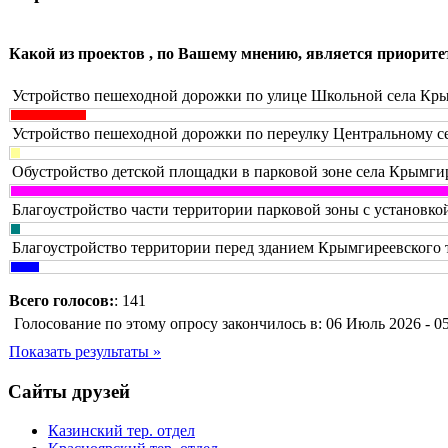
Какой из проектов , по Вашему мнению, является приорите
Устройство пешеходной дорожки по улице Школьной села Кры
Устройство пешеходной дорожки по переулку Центральному с
Обустройство детской площадки в парковой зоне села Крымги
Благоустройство части территории парковой зоны с установко
Благоустройство территории перед зданием Крымгиреевского 
Всего голосов:
: 141
Голосование по этому опросу закончилось в: 06 Июль 2026 - 0
Показать результаты »
Сайты друзей
Казинский тер. отдел