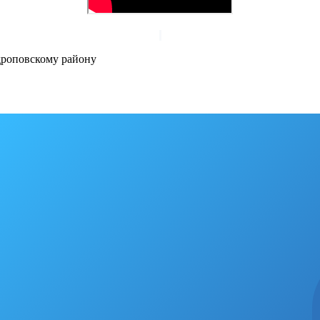
роповскому району