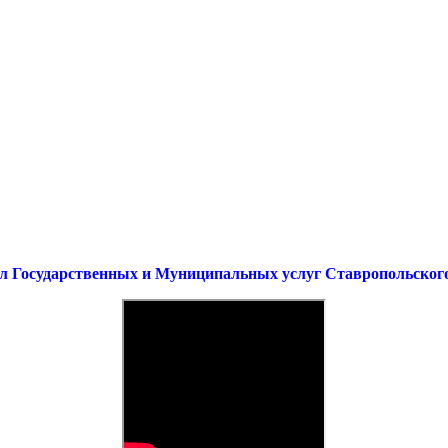
л Государственных и Муниципальных услуг Ставропольског