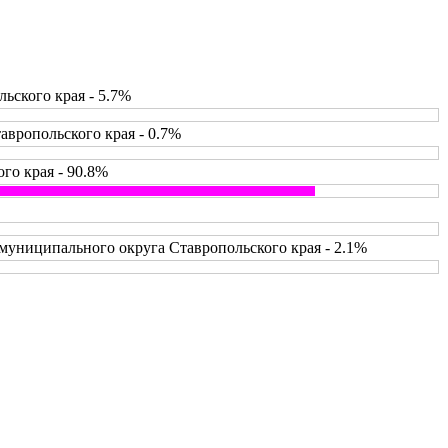
ьского края - 5.7%
вропольского края - 0.7%
го края - 90.8%
муниципального округа Ставропольского края - 2.1%