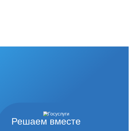
Решаем вместе