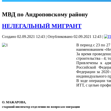
МВД по Андроповскому району
НЕЛЕГАЛЬНЫЙ МИГРАНТ
Создано 02.09.2021 12:43
|
Опубликовано 02.09.2021 12:43
|
В период с 23 по 2
наименованием «Не
За время проведени
строительства - 4; 
Привлечены к адм
Российской Федер
Федерации за 2020 
индивидуального п
В ходе операции та
ИТТ, с целью профи
О. МАЖАРОВА,
старший инспектор отделения по вопросам миграции