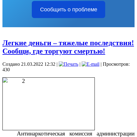
Сообщить о проблеме
Легкие деньги – тяжелые последствия!
Сообщи, где торгуют смертью!
Создано 21.03.2022 12:32
|
|
| Просмотров:
430
Антинаркотическая комиссия администрации