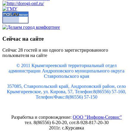
Сейчас на сайте
Сейчас 28 гостей и ни одного зарегистрированного
пользователя на сайте
© 2011 Крымгиреевский территориальный отдел
администрации Андроповского муниципального округа
Ставропольского края
357085, Ставропольский край, Андроповский район, село
Крымгиреевское, ул. Кирова, 57, Телефон:8(86556) 57-160,
Телефон/Факс:8(86556) 57-150
Разработка и сопровождение:
ООО "Информ-Сервис"
тел. 8(86556) 6-20-20, сот.8-928-817-20-30
2011г. с.Курсавка