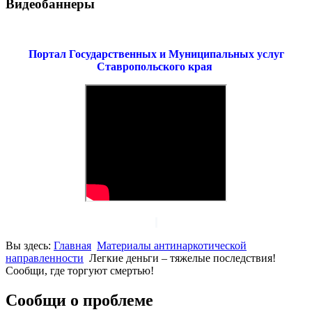
Видеобаннеры
Портал Государственных и Муниципальных услуг
Ставропольского края
Вы здесь:
Главная
Материалы антинаркотической
направленности
Легкие деньги – тяжелые последствия!
Сообщи, где торгуют смертью!
Сообщи о проблеме