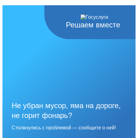
Решаем вместе
Не убран мусор, яма на дороге,
не горит фонарь?
Столкнулись с проблемой — сообщите о ней!