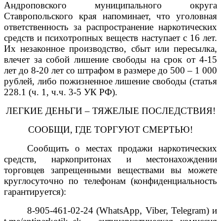
Андроповского муниципального округа
Ставропольского края напоминает, что уголовная
ответственность за распространение наркотических
средств и психотропных веществ наступает с 16 лет.
Их незаконное производство, сбыт или пересылка,
влечет за собой лишение свободы на срок от 4-15
лет до 8-20 лет со штрафом в размере до 500 – 1 000
рублей, либо пожизненное лишение свободы (статья
228.1 (ч. 1, ч.ч. 3-5 УК РФ).
ЛЕГКИЕ ДЕНЬГИ – ТЯЖЕЛЫЕ ПОСЛЕДСТВИЯ!
СООБЩИ, ГДЕ ТОРГУЮТ СМЕРТЬЮ!
Сообщить о местах продажи наркотических
средств, наркопритонах и местонахождении
торговцев запрещенными веществами вы можете
круглосуточно по телефонам (конфиденциальность
гарантируется):
8-905-461-02-24 (WhatsApp, Viber, Telegram) и