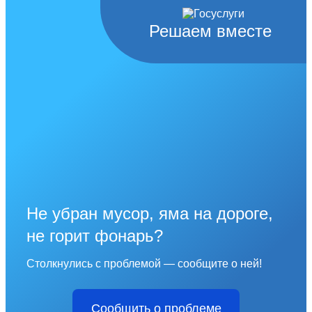
Решаем вместе
Не убран мусор, яма на дороге,
не горит фонарь?
Столкнулись с проблемой — сообщите о ней!
Сообщить о проблеме