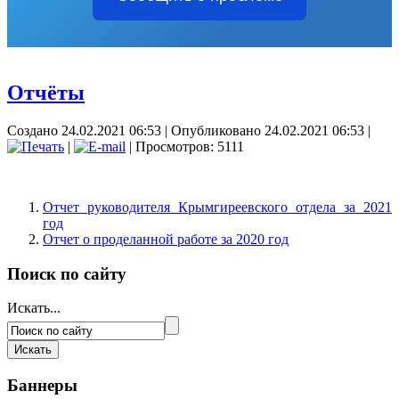
Отчёты
Создано 24.02.2021 06:53
|
Опубликовано 24.02.2021 06:53
|
|
| Просмотров: 5111
Отчет руководителя Крымгиреевского отдела за 2021
год
Отчет о проделанной работе за 2020 год
Поиск по сайту
Искать...
Баннеры