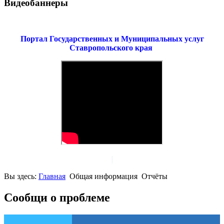
Видеобаннеры
Портал Государственных и Муниципальных услуг
Ставропольского края
Вы здесь:
Главная
Общая информация
Отчёты
Сообщи о проблеме