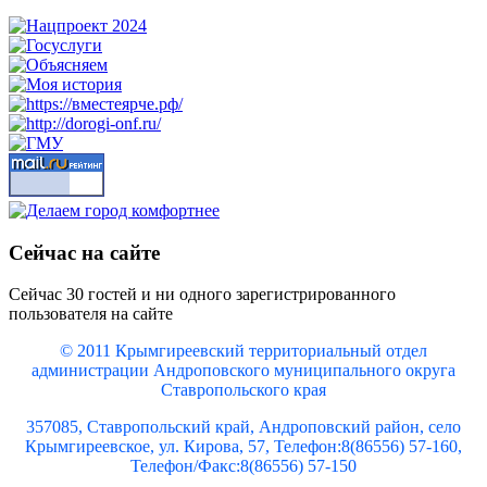
Сейчас на сайте
Сейчас 30 гостей и ни одного зарегистрированного
пользователя на сайте
© 2011 Крымгиреевский территориальный отдел
администрации Андроповского муниципального округа
Ставропольского края
357085, Ставропольский край, Андроповский район, село
Крымгиреевское, ул. Кирова, 57, Телефон:8(86556) 57-160,
Телефон/Факс:8(86556) 57-150