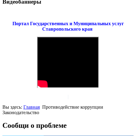
Видеобаннеры
Портал Государственных и Муниципальных услуг
Ставропольского края
Вы здесь:
Главная
Противодействие коррупции
Законодательство
Сообщи о проблеме