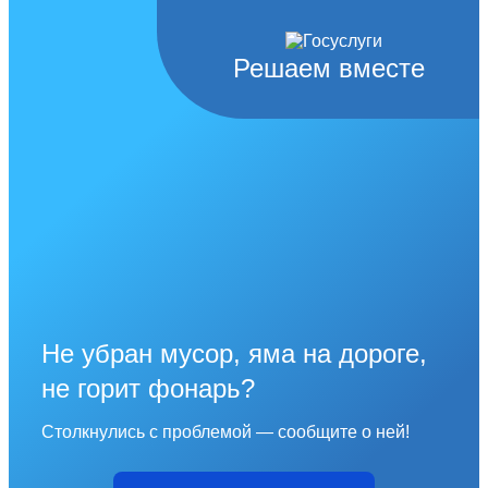
Решаем вместе
Не убран мусор, яма на дороге,
не горит фонарь?
Столкнулись с проблемой — сообщите о ней!