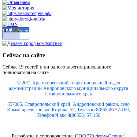
Сейчас на сайте
Сейчас 19 гостей и ни одного зарегистрированного
пользователя на сайте
© 2011 Крымгиреевский территориальный отдел
администрации Андроповского муниципального округа
Ставропольского края
357085, Ставропольский край, Андроповский район, село
Крымгиреевское, ул. Кирова, 57, Телефон:8(86556) 57-160,
Телефон/Факс:8(86556) 57-150
Разработка и сопровождение:
ООО "Информ-Сервис"