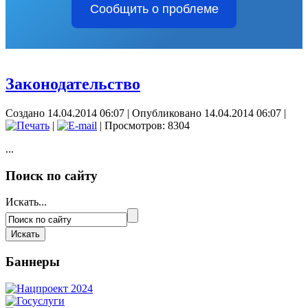
Сообщить о проблеме
Законодательство
Создано 14.04.2014 06:07
|
Опубликовано 14.04.2014 06:07
|
|
| Просмотров: 8304
...
Поиск по сайту
Искать...
Баннеры